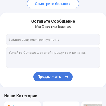
Осмотрите больше
Оставьте Сообщение
Мы Ответим Быстро
Продолжать
Наши Категории