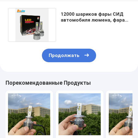
12000 шариков фары СИД
автомобиля люмена, фара
H27 880 приведенная
Продолжать
Порекомендованные Продукты