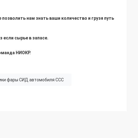
 позволить нам знать ваши количество и грузя путь 
 если сырье в запасе.
оманда НИОКР.
ки фары СИД автомобиля CCC