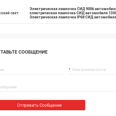
Электрическая лампочка СИД 9006 автомобил
окий свет
электрическая лампочка СИД автомобиля 130
Электрическая лампочка IP68 СИД автомобил
ТАВЬТЕ СООБЩЕНИЕ
Отправить Сообщение